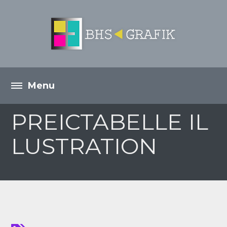
PREICTABELLE IL
LUSTRATION